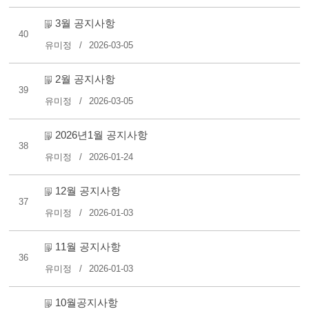
3월 공지사항
40
유미정
2026-03-05
2월 공지사항
39
유미정
2026-03-05
2026년1월 공지사항
38
유미정
2026-01-24
12월 공지사항
37
유미정
2026-01-03
11월 공지사항
36
유미정
2026-01-03
10월공지사항