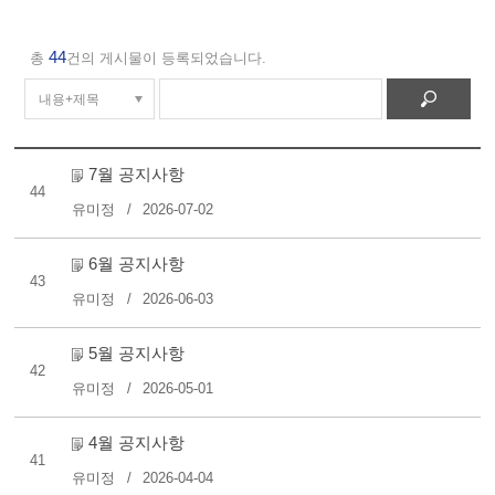
44
총
건의 게시물이 등록되었습니다.
7월 공지사항
44
유미정
2026-07-02
6월 공지사항
43
유미정
2026-06-03
5월 공지사항
42
유미정
2026-05-01
4월 공지사항
41
유미정
2026-04-04