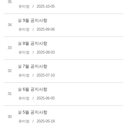
35
유미정
2025-10-05
9월 공지사항
34
유미정
2025-09-06
8월 공지사항
33
유미정
2025-08-03
7월 공지사항
32
유미정
2025-07-10
6월 공지사항
31
유미정
2025-06-05
5월 공지사항
30
유미정
2025-05-18