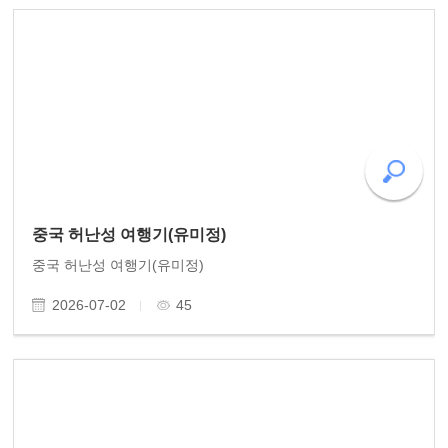
중국 허난성 여행기(유미정)
중국 허난성 여행기(유미정)
2026-07-02
45