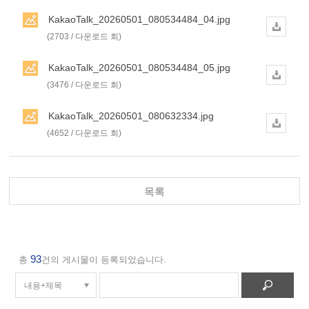
KakaoTalk_20260501_080534484_04.jpg
(2703 / 다운로드 회)
KakaoTalk_20260501_080534484_05.jpg
(3476 / 다운로드 회)
KakaoTalk_20260501_080632334.jpg
(4652 / 다운로드 회)
목록
93
총
건의 게시물이 등록되었습니다.