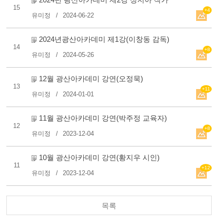
15
+4
유미정
2024-06-22
2024년광산아카데미 제1강(이창동 감독)
14
+8
유미정
2024-05-26
12월 광산아카데미 강연(오정묵)
13
+11
유미정
2024-01-01
11월 광산아카데미 강연(박주정 교육자)
12
+8
유미정
2023-12-04
10월 광산아카데미 강연(황지우 시인)
11
+12
유미정
2023-12-04
목록