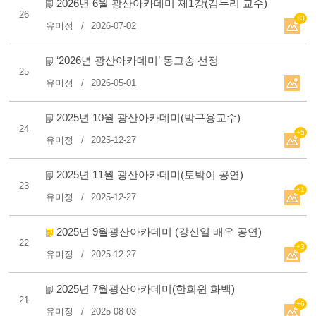
2026년 6월 광산아카데미 제1강(김누리 교수)
26
+3
유미정
2026-07-02
‘2026년 광산아카데미’ 동고송 선정
25
유미정
2026-05-01
2025년 10월 광산아카데미(박구용교수)
24
+5
유미정
2025-12-27
2025년 11월 광산아카데미(토박이 공연)
23
+1
유미정
2025-12-27
2025년 9월광산아카데미 (강신일 배우 공연)
22
+3
유미정
2025-12-27
2025년 7월광산아카데미(한희원 화백)
21
+6
유미정
2025-08-03