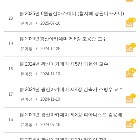
2025년 6월광산아카데미 (황지해 정원디자이너)
20
+10
유미정
2025-07-10
2024년광산아카데미 제6강 조용준 교수
19
+7
유미정
2024-12-25
2024년 광산아카데미 제5강 이형연 교수
18
+11
유미정
2024-11-10
2024년 광산아카데미 제4강 건축가 조병수 교수
17
+7
유미정
2024-11-10
2024년 광산아카데미 제3강 피아니스트 김용배 교수
16
+6
유미정
2024-07-19
2024년 광산아카데미 제2강 정지아 작가