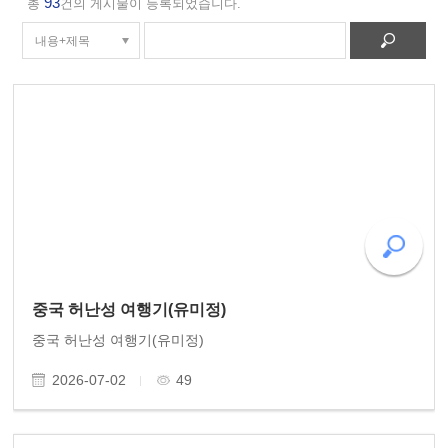
93
총
건의 게시물이 등록되었습니다.
중국 허난성 여행기(유미정)
중국 허난성 여행기(유미정)
2026-07-02
49