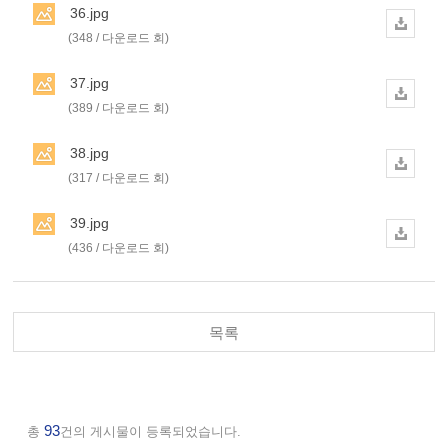
36.jpg
(348 / 다운로드 회)
37.jpg
(389 / 다운로드 회)
38.jpg
(317 / 다운로드 회)
39.jpg
(436 / 다운로드 회)
목록
93
총
건의 게시물이 등록되었습니다.