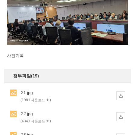
사진기록
첨부파일(19)
21.jpg
(198 / 다운로드 회)
22.jpg
(434 / 다운로드 회)
23.jpg