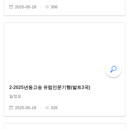
2025-05-18
306
2-2025년동고송 유럽인문기행(발트3국)
일정표
2025-05-18
326