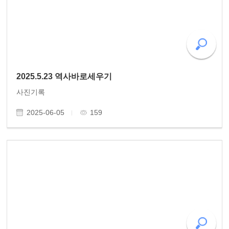
2025.5.23 역사바로세우기
사진기록
2025-06-05
159