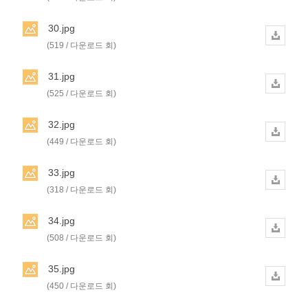
30.jpg
(519 / 다운로드 회)
31.jpg
(525 / 다운로드 회)
32.jpg
(449 / 다운로드 회)
33.jpg
(318 / 다운로드 회)
34.jpg
(508 / 다운로드 회)
35.jpg
(450 / 다운로드 회)