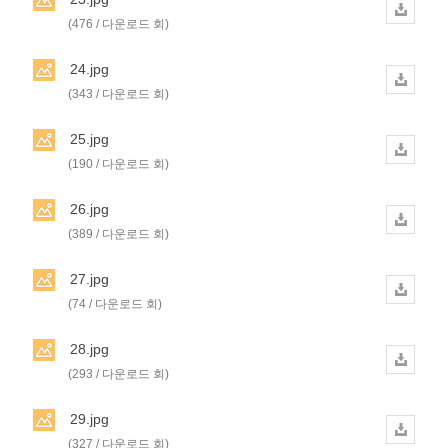
(476 / 다운로드 회)
24.jpg
(343 / 다운로드 회)
25.jpg
(190 / 다운로드 회)
26.jpg
(389 / 다운로드 회)
27.jpg
(74 / 다운로드 회)
28.jpg
(293 / 다운로드 회)
29.jpg
(327 / 다운로드 회)