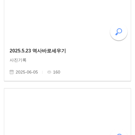
2025.5.23 역사바로세우기
사진기록
2025-06-05
160