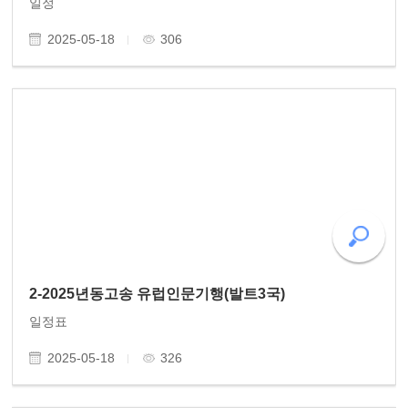
일정
2025-05-18
306
2-2025년동고송 유럽인문기행(발트3국)
일정표
2025-05-18
326