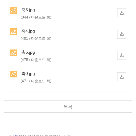
축3.jpg
(344 / 다운로드 회)
축4.jpg
(401 / 다운로드 회)
축6.jpg
(475 / 다운로드 회)
축0.jpg
(471 / 다운로드 회)
목록