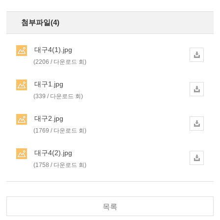
첨부파일(4)
대구4(1).jpg
(2206 / 다운로드 회)
대구1.jpg
(339 / 다운로드 회)
대구2.jpg
(1769 / 다운로드 회)
대구4(2).jpg
(1758 / 다운로드 회)
목록