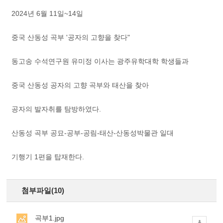
2024년 6월 11일~14일
중국 산동성 곡부 '공자의 고향을 찾다"
동고송 수석연구원 유미정 이사는 광주유학대학 학생들과
중국 산동성 공자의 고향 곡부와 태산을 찾아
공자의 발자취를 탐방하였다.
산동성 곡부 공묘-공부-공림-태산-산동성박물관 일대
기행기 1편을 탑재한다.
첨부파일(10)
곡부1.jpg