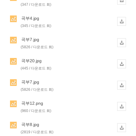
(347 / 다운로드 회)
곡부4.jpg
(345 / 다운로드 회)
곡부7.jpg
(5826 / 다운로드 회)
곡부20.jpg
(445 / 다운로드 회)
곡부7.jpg
(5826 / 다운로드 회)
곡부12.png
(960 / 다운로드 회)
곡부8.jpg
(2819 / 다운로드 회)