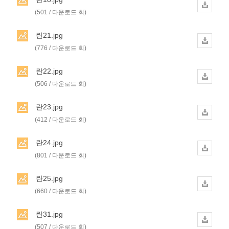
(501 / 다운로드 회)
란21.jpg
(776 / 다운로드 회)
란22.jpg
(506 / 다운로드 회)
란23.jpg
(412 / 다운로드 회)
란24.jpg
(801 / 다운로드 회)
란25.jpg
(660 / 다운로드 회)
란31.jpg
(507 / 다운로드 회)