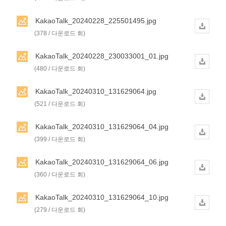
KakaoTalk_20240228_225501495.jpg
(378 / 다운로드 회)
KakaoTalk_20240228_230033001_01.jpg
(480 / 다운로드 회)
KakaoTalk_20240310_131629064.jpg
(521 / 다운로드 회)
KakaoTalk_20240310_131629064_04.jpg
(399 / 다운로드 회)
KakaoTalk_20240310_131629064_06.jpg
(360 / 다운로드 회)
KakaoTalk_20240310_131629064_10.jpg
(279 / 다운로드 회)