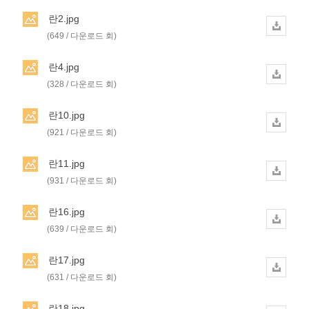
란2.jpg
(649 / 다운로드 회)
란4.jpg
(328 / 다운로드 회)
란10.jpg
(921 / 다운로드 회)
란11.jpg
(931 / 다운로드 회)
란16.jpg
(639 / 다운로드 회)
란17.jpg
(631 / 다운로드 회)
란18.jpg