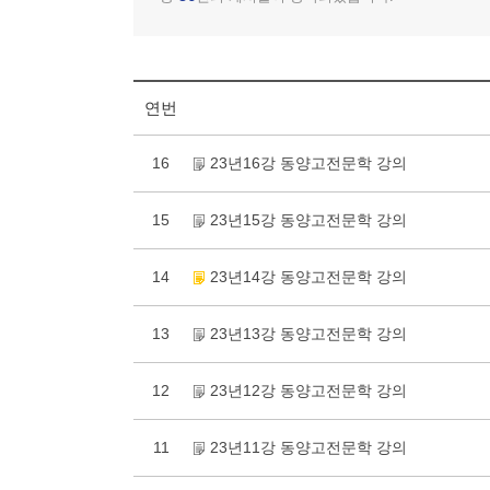
연번
16
23년16강 동양고전문학 강의
15
23년15강 동양고전문학 강의
14
23년14강 동양고전문학 강의
13
23년13강 동양고전문학 강의
12
23년12강 동양고전문학 강의
11
23년11강 동양고전문학 강의