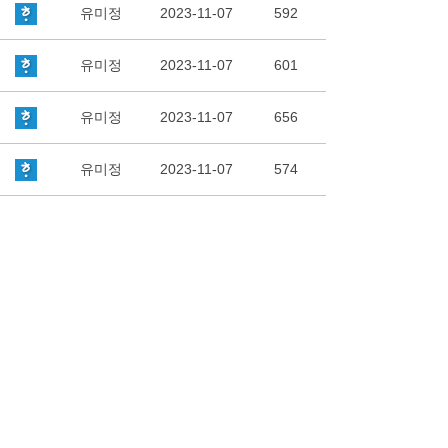
유미정
2023-11-07
592
유미정
2023-11-07
601
유미정
2023-11-07
656
유미정
2023-11-07
574