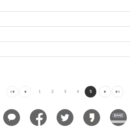
1
2
3
4
5