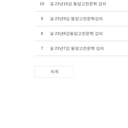
10
23년10강 동양고전문학 강의
9
23년9강 동양고전문학강의
8
23년8강동양고전문학 강의
7
23년7강 동양고전문학 강의
목록