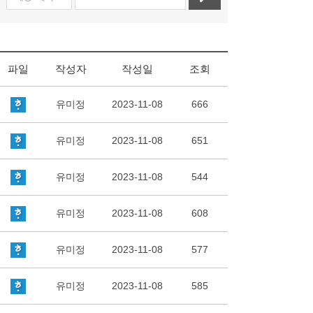
파일
작성자
작성일
조회
유미정
2023-11-08
666
유미정
2023-11-08
651
유미정
2023-11-08
544
유미정
2023-11-08
608
유미정
2023-11-08
577
유미정
2023-11-08
585