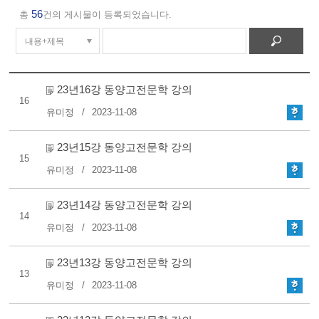
56
총
건의 게시물이 등록되었습니다.
23년16강 동양고전문학 강의
16
유미정
2023-11-08
23년15강 동양고전문학 강의
15
유미정
2023-11-08
23년14강 동양고전문학 강의
14
유미정
2023-11-08
23년13강 동양고전문학 강의
13
유미정
2023-11-08