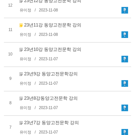
23년12강 동양고전문학 강의
12
유미정
2023-11-08
23년11강 동양고전문학 강의
11
유미정
2023-11-08
23년10강 동양고전문학 강의
10
유미정
2023-11-07
23년9강 동양고전문학강의
9
유미정
2023-11-07
23년8강동양고전문학 강의
8
유미정
2023-11-07
23년7강 동양고전문학 강의
7
유미정
2023-11-07