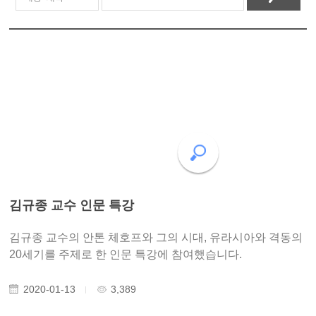
김규종 교수 인문 특강
김규종 교수의 안톤 체호프와 그의 시대, 유라시아와 격동의
20세기를 주제로 한 인문 특강에 참여했습니다.
2020-01-13
3,389