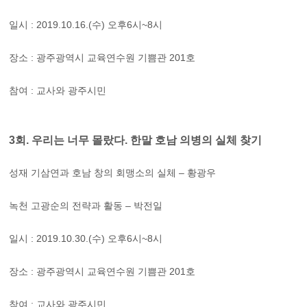
일시 : 2019.10.16.(수) 오후6시~8시
장소 : 광주광역시 교육연수원 기쁨관 201호
참여 : 교사와 광주시민
3회. 우리는 너무 몰랐다. 한말 호남 의병의 실체 찾기
성재 기삼연과 호남 창의 회맹소의 실체 – 황광우
녹천 고광순의 전략과 활동 – 박전일
일시 : 2019.10.30.(수) 오후6시~8시
장소 : 광주광역시 교육연수원 기쁨관 201호
참여 : 교사와 광주시민