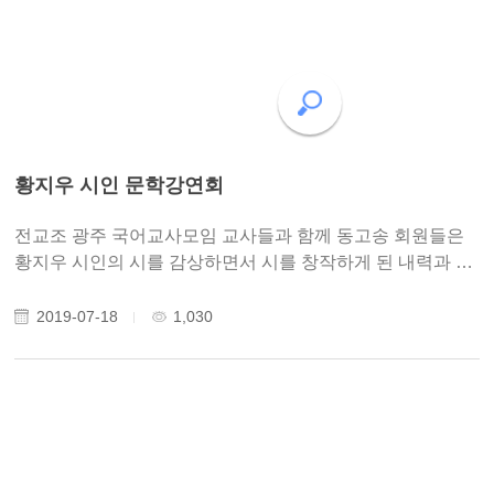
황지우 시인 문학강연회
전교조 광주 국어교사모임 교사들과 함께 동고송 회원들은
황지우 시인의 시를 감상하면서 시를 창작하게 된 내력과 시
감상에 관한 강연을 들었습니다.
2019-07-18
1,030