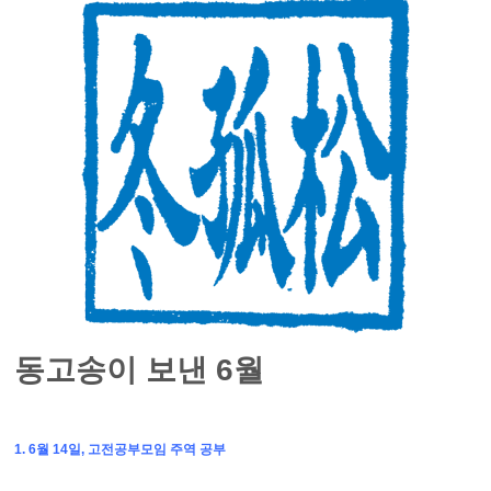
동고송이 보낸 6월
1. 6월 14일, 고전공부모임 주역 공부