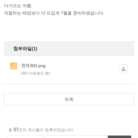
다가오는 여름,
작열하는 태양보다 더 뜨겁게 7월을 준비하겠습니다.
첨부파일(1)
한자300.png
(30 / 다운로드 회)
목록
57
총
건의 게시물이 등록되었습니다.