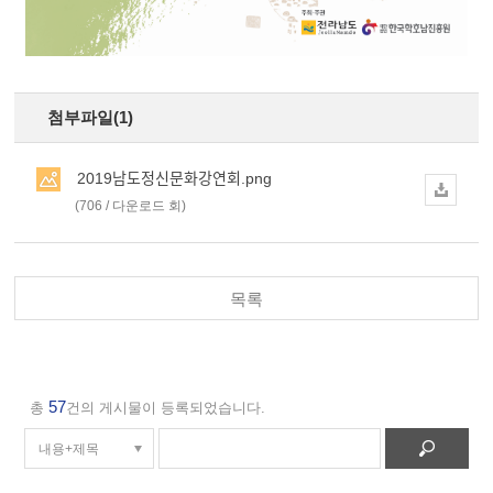
첨부파일(1)
2019남도정신문화강연회.png
(706 / 다운로드 회)
목록
57
총
건의 게시물이 등록되었습니다.