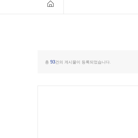
93
총
건의 게시물이 등록되었습니다.