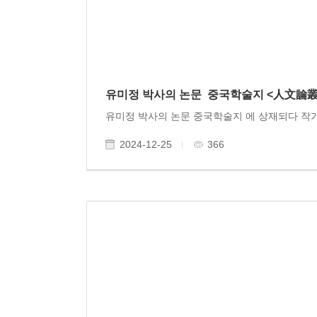
유미정 박사의 논문 중국학술지 <人文論叢(
2024-12-25
366