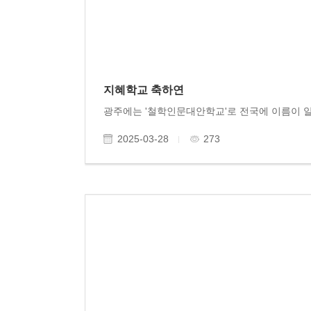
지혜학교 축하연
2025-03-28
273