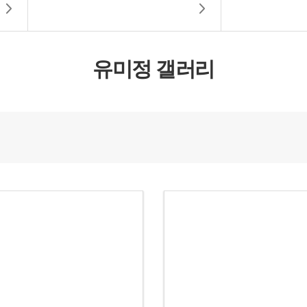
유미정 갤러리