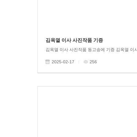
김옥열 이사 사진작품 기증
2025-02-17
256