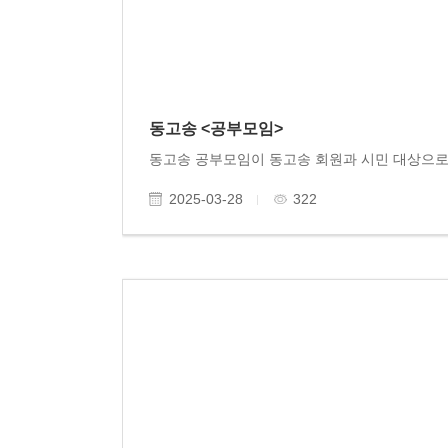
동고송 <공부모임>
2025-03-28
322