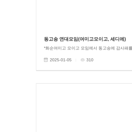
동고송 연대모임(여미고모이고, 세디에)
2025-01-05
310