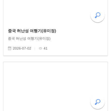
중국 허난성 여행기(유미정)
중국 허난성 여행기(유미정)
2026-07-02
41