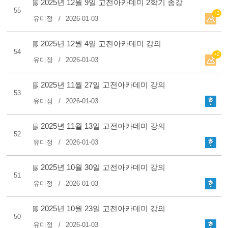
2025년 12월 9일 고전아카데미 2학기 종강
55
+2
유미정
2026-01-03
2025년 12월 4일 고전아카데미 강의
54
+2
유미정
2026-01-03
2025년 11월 27일 고전아카데미 강의
53
유미정
2026-01-03
2025년 11월 13일 고전아카데미 강의
52
유미정
2026-01-03
2025년 10월 30일 고전아카데미 강의
51
유미정
2026-01-03
2025년 10월 23일 고전아카데미 강의
50
유미정
2026-01-03