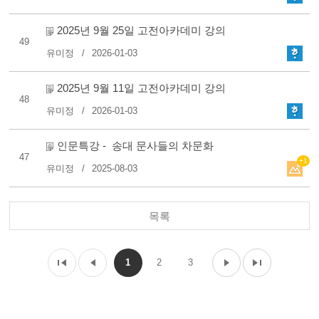
2025년 9월 25일 고전아카데미 강의
49
유미정
2026-01-03
2025년 9월 11일 고전아카데미 강의
48
유미정
2026-01-03
인문특강 - 송대 문사들의 차문화
47
+1
유미정
2025-08-03
목록
1
2
3