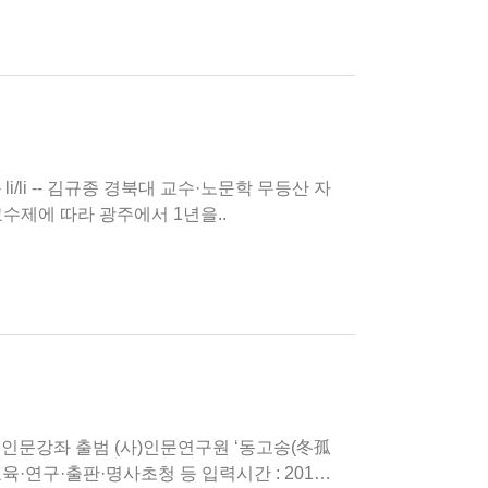
수제에 따라 광주에서 1년을..
사초청 등 입력시간 : 2019.