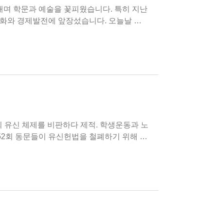
화와 경제발전에 앞장섰습니다. 오늘날 우
희 유신 체제를 비판하다 제적. 학생운동과 노