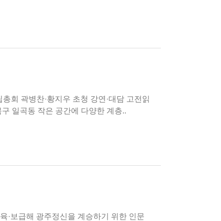
 04월 16일(화) 00:00 8년전 광주시 북구 일곡동 작은 공간에 다양한 계층..