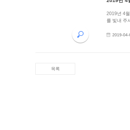
2019년 
2019년 4월 19일
를 빛내 주시기 바랍니다. 일시 : 2019년 4월 19일(금
2019-04-
목록